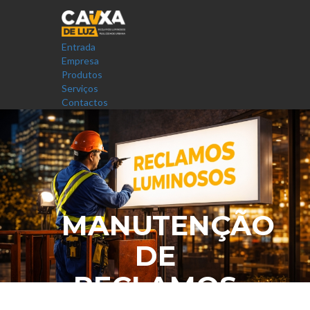
Entrada
Empresa
Produtos
Serviços
Contactos
MANUTENÇÃO
DE
RECLAMOS