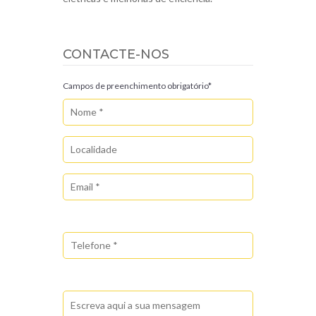
CONTACTE-NOS
Campos de preenchimento obrigatório*