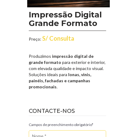
Impressão Digital
Grande Formato
S/ Consulta
Preço:
Produzimos
impressão digital de
grande formato
para exterior e interior,
com elevada qualidade e impacto visual.
Soluções ideais para
lonas, vinis,
painéis, fachadas e campanhas
promocionais
.
CONTACTE-NOS
Campos de preenchimento obrigatório*