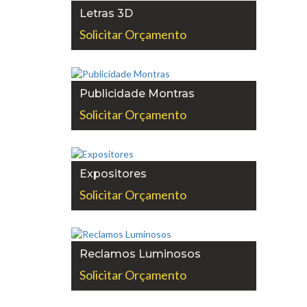
Letras 3D
Solicitar Orçamento
Publicidade Montras
Solicitar Orçamento
Expositores
Solicitar Orçamento
Reclamos Luminosos
Solicitar Orçamento