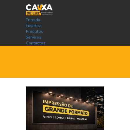
Entrada
Empresa
Produtos
Serviços
Contactos