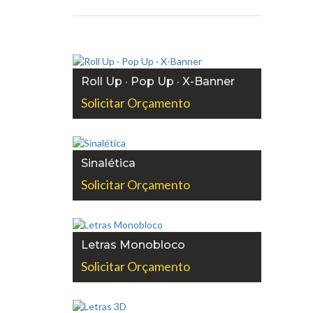
Roll Up · Pop Up · X-Banner
Solicitar Orçamento
Sinalética
Solicitar Orçamento
Letras Monobloco
Solicitar Orçamento