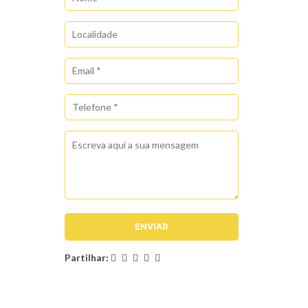
Partilhar: