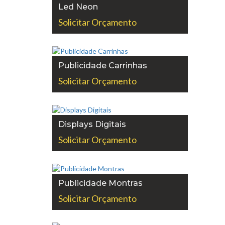
Led Neon
Solicitar Orçamento
Publicidade Carrinhas
Solicitar Orçamento
Displays Digitais
Solicitar Orçamento
Publicidade Montras
Solicitar Orçamento