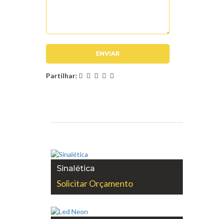
Partilhar:
Sinalética
Solicitar Orçamento