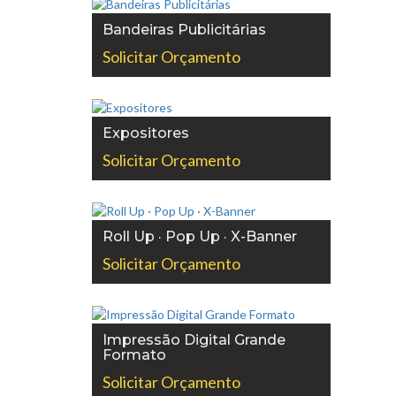
Bandeiras Publicitárias
Solicitar Orçamento
Expositores
Solicitar Orçamento
Roll Up · Pop Up · X-Banner
Solicitar Orçamento
Impressão Digital Grande
Formato
Solicitar Orçamento