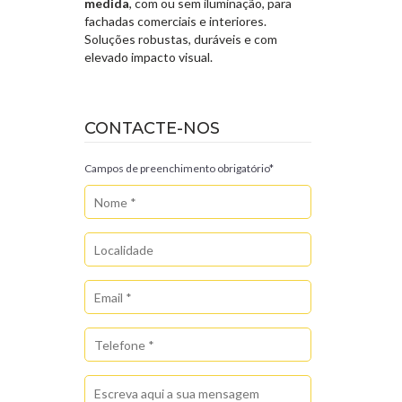
medida
, com ou sem iluminação, para
fachadas comerciais e interiores.
Soluções robustas, duráveis e com
elevado impacto visual.
CONTACTE-NOS
Campos de preenchimento obrigatório*