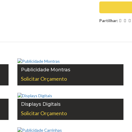
Partilhar:
Publicidade Montras
Solicitar Orçamento
Displays Digitais
Solicitar Orçamento