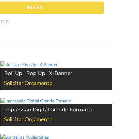
Roll Up · Pop Up · X-Banner
Solicitar Orçamento
Impressão Digital Grande Formato
Solicitar Orçamento