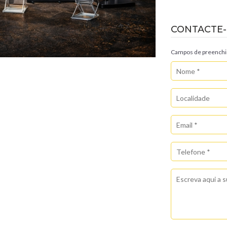
CONTACTE
Campos de preenchim