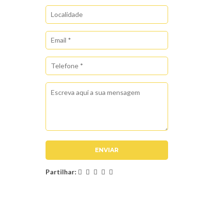
Partilhar: