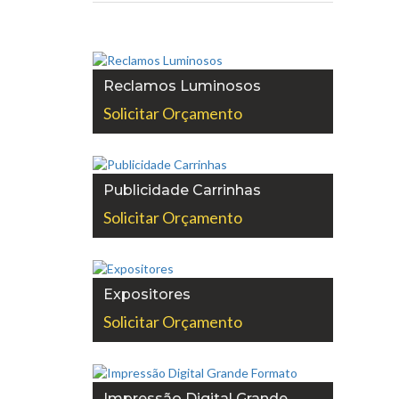
Reclamos Luminosos
Solicitar Orçamento
Publicidade Carrinhas
Solicitar Orçamento
Expositores
Solicitar Orçamento
Impressão Digital Grande