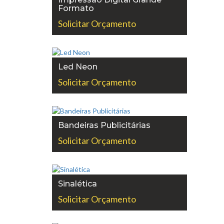
Formato
Solicitar Orçamento
Led Neon
Solicitar Orçamento
Bandeiras Publicitárias
Solicitar Orçamento
Sinalética
Solicitar Orçamento