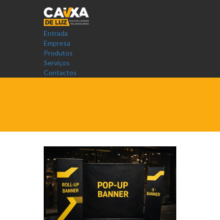
Entrada
Empresa
Produtos
Serviços
Contactos