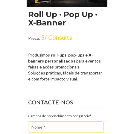
Roll Up · Pop Up ·
X-Banner
S/ Consulta
Preço:
Produzimos
roll-ups, pop-ups e X-
banners personalizados
para eventos,
feiras e ações promocionais.
Soluções práticas, fáceis de transportar
e com forte impacto visual.
CONTACTE-NOS
Campos de preenchimento obrigatório*